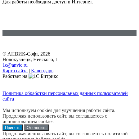
Для работы необходим доступ в Интернет.
® АНВИК-Софт, 2026
Новокузнецк, Невского, 1
1c@anvic.ru
Карта сайта
|
Календарь
Работает на
Политика обработки персональных данных пользователей
сайта
Мы используем cookies для улучшения работы сайта.
Продолжая использовать сайт, вы соглашаетесь с
использованием cookies.
Принять
Отклонить
Продолжая использовать сайт, вы соглашаетесь политикой