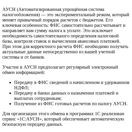
АУСН (Автоматизированная упрощённая система
налогообложения) — это экспериментальный режим, который
меняет привычный порядок расчетов с бюджетом. Его
ключевая особенность: ФНС самостоятельно рассчитывает и
направляет вам сумму налога к уплате. Это исключает
необходимость самостоятельного определения налоговой
базы, контроля ставок и вычисления авансовых платежей.
При этом для корректного расчета ФНС необходимо получать
актуальные данные непосредственно из вашей учетной
системы и от банков.
Участие в АУСН предполагает регулярный электронный
обмен информацией:
Передачу в ФНС сведений о начисленном и удержанном
НДФЛ;
Передачу в банки данных о назначении платежей и
выплатах сотрудникам;
Получение из ФНС готовых расчетов по налогу АУСН.
Для организации этого обмена в программах 1С реализован
сервис «1С:АУСН», который обеспечивает автоматическую
безопасную передачу данных.