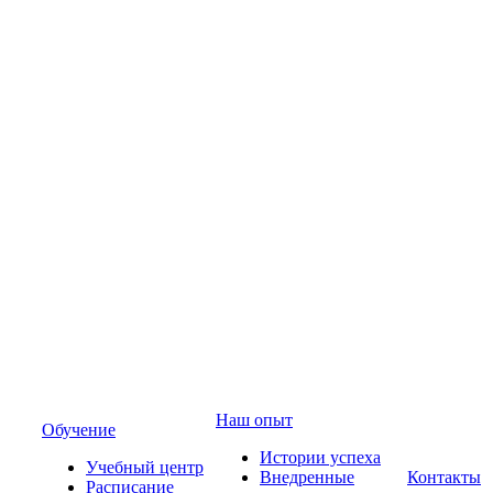
Наш опыт
Обучение
Истории успеха
Учебный центр
Внедренные
Контакты
Расписание