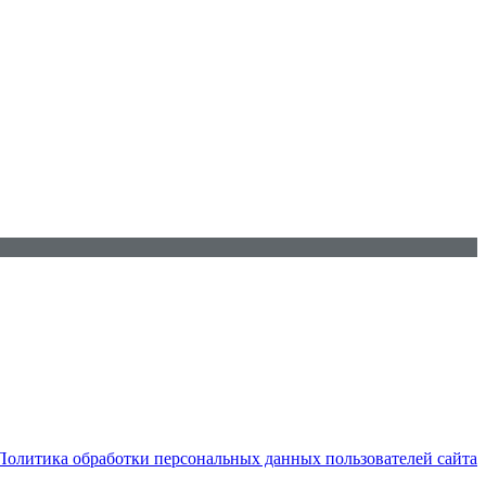
Политика обработки персональных данных пользователей сайта