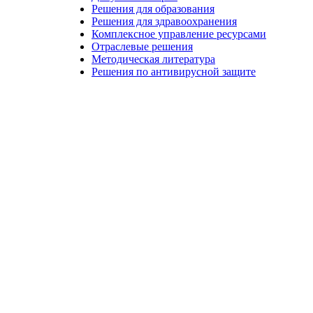
Решения для образования
Решения для здравоохранения
Комплексное управление ресурсами
Отраслевые решения
Методическая литература
Решения по антивирусной защите