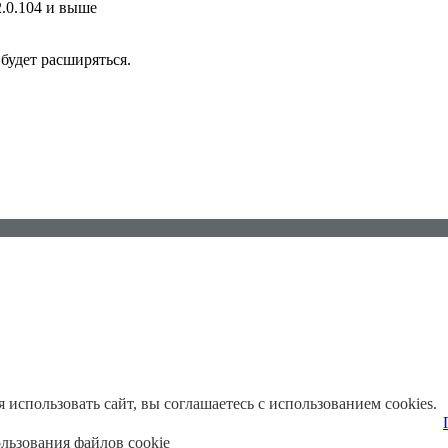
2.0.104 и выше
будет расширяться.
использовать сайт, вы соглашаетесь с использованием cookies.
льзования файлов cookie