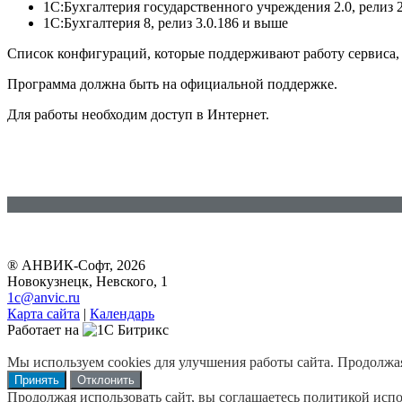
1С:Бухгалтерия государственного учреждения 2.0, релиз 
1С:Бухгалтерия 8, релиз 3.0.186 и выше
Список конфигураций, которые поддерживают работу сервиса, 
Программа должна быть на официальной поддержке.
Для работы необходим доступ в Интернет.
® АНВИК-Софт, 2026
Новокузнецк, Невского, 1
1c@anvic.ru
Карта сайта
|
Календарь
Работает на
Мы используем cookies для улучшения работы сайта. Продолжая 
Принять
Отклонить
Продолжая использовать сайт, вы соглашаетесь политикой испо