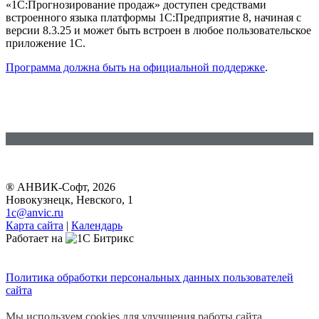
«1С:Прогнозирование продаж» доступен средствами
встроенного языка платформы 1С:Предприятие 8, начиная с
версии 8.3.25 и может быть встроен в любое пользовательское
приложение 1С.
Программа должна быть на официальной поддержке
.
® АНВИК-Софт, 2026
Новокузнецк, Невского, 1
1c@anvic.ru
Карта сайта
|
Календарь
Работает на
Политика обработки персональных данных пользователей
сайта
Мы используем cookies для улучшения работы сайта.