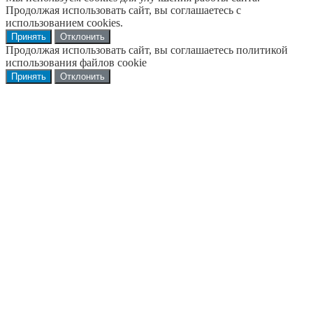
Продолжая использовать сайт, вы соглашаетесь с
использованием cookies.
Принять
Отклонить
Продолжая использовать сайт, вы соглашаетесь политикой
использования файлов cookie
Принять
Отклонить