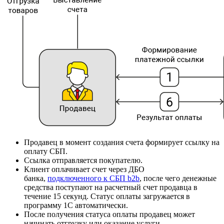
Продавец в момент создания счета формирует ссылку на
оплату СБП.
Ссылка отправляется покупателю.
Клиент оплачивает счет через ДБО
банка,
подключенного к СБП b2b
, после чего денежные
средства поступают на расчетный счет продавца в
течение 15 секунд. Статус оплаты загружается в
программу 1С автоматически.
После получения статуса оплаты продавец может
начинать отгрузку или оказание услуги.