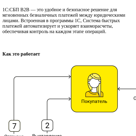
1С:СБП B2B — это удобное и безопасное решение для
мгновенных безналичных платежей между юридическими
лицами. Встроенная в программы 1С, Система быстрых
платежей автоматизирует и ускоряет взаиморасчеты,
обеспечивая контроль на каждом этапе операций.
Как это работает