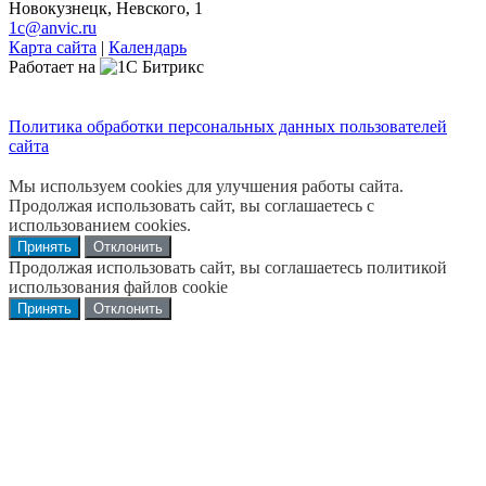
Новокузнецк, Невского, 1
1c@anvic.ru
Карта сайта
|
Календарь
Работает на
Политика обработки персональных данных пользователей
сайта
Мы используем cookies для улучшения работы сайта.
Продолжая использовать сайт, вы соглашаетесь с
использованием cookies.
Принять
Отклонить
Продолжая использовать сайт, вы соглашаетесь политикой
использования файлов cookie
Принять
Отклонить