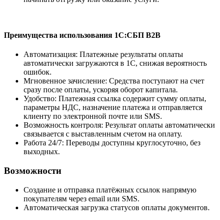
Преимущества использования 1С:СБП B2B
Автоматизация: Платежные результаты оплаты
автоматически загружаются в 1С, снижая вероятность
ошибок.
Мгновенное зачисление: Средства поступают на счет
сразу после оплаты, ускоряя оборот капитала.
Удобство: Платежная ссылка содержит сумму оплаты,
параметры НДС, назначение платежа и отправляется
клиенту по электронной почте или SMS.
Возможность контроля: Результат оплаты автоматически
связывается с выставленным счетом на оплату.
Работа 24/7: Переводы доступны круглосуточно, без
выходных.
Возможности
Создание и отправка платёжных ссылок напрямую
покупателям через email или SMS.
Автоматическая загрузка статусов оплаты документов.