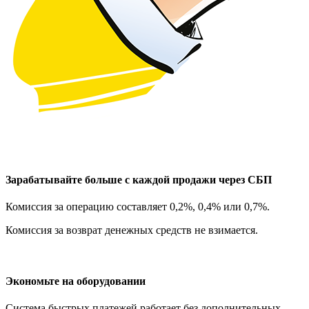
Зарабатывайте больше с каждой продажи через СБП
Комиссия за операцию составляет 0,2%, 0,4% или 0,7%.
Комиссия за возврат денежных средств не взимается.
Экономьте на оборудовании
Система быстрых платежей работает без дополнительных