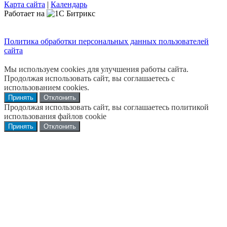
Карта сайта
|
Календарь
Работает на
Политика обработки персональных данных пользователей
сайта
Мы используем cookies для улучшения работы сайта.
Продолжая использовать сайт, вы соглашаетесь с
использованием cookies.
Принять
Отклонить
Продолжая использовать сайт, вы соглашаетесь политикой
использования файлов cookie
Принять
Отклонить