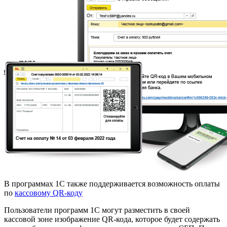
В программах 1С также поддерживается возможность оплаты
по
кассовому QR-коду
Пользователи программ 1С могут разместить в своей
кассовой зоне изображение QR-кода, которое будет содержать