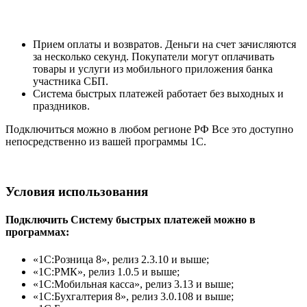
Прием оплаты и возвратов. Деньги на счет зачисляются
за несколько секунд. Покупатели могут оплачивать
товары и услуги из мобильного приложения банка
участника СБП.
Система быстрых платежей работает без выходных и
праздников.
Подключиться можно в любом регионе РФ Все это доступно
непосредственно из вашей программы 1С.
Условия использования
Подключить Систему быстрых платежей можно в
программах:
«1С:Розница 8», релиз 2.3.10 и выше;
«1С:РМК», релиз 1.0.5 и выше;
«1С:Мобильная касса», релиз 3.13 и выше;
«1C:Бухгалтерия 8», релиз 3.0.108 и выше;