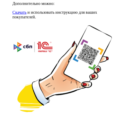
Дополнительно можно:
Скачать
и использовать инструкцию для ваших
покупателей.