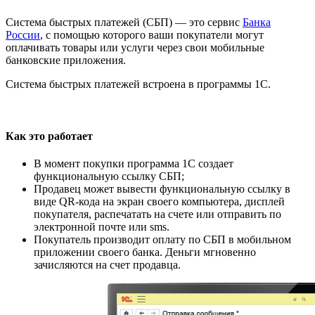
Система быстрых платежей (СБП) — это сервис
Банка
России
, с помощью которого ваши покупатели могут
оплачивать товары или услуги через свои мобильные
банковские приложения.
Система быстрых платежей встроена в программы 1С.
Как это работает
В момент покупки программа 1С создает
функциональную ссылку СБП;
Продавец может вывести функциональную ссылку в
виде QR-кода на экран своего компьютера, дисплей
покупателя, распечатать на счете или отправить по
электронной почте или sms.
Покупатель производит оплату по СБП в мобильном
приложении своего банка. Деньги мгновенно
зачисляются на счет продавца.