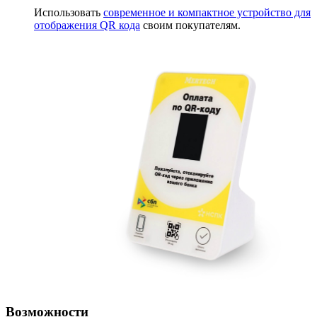
Использовать
современное и компактное устройство для
отображения QR кода
своим покупателям.
Возможности