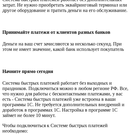
затрат. Не нужно приобретать эквайринговый терминал или
другое оборудование и тратить деньги на его обслуживание.
Принимайте платежи от клиентов разных банков
Деньги на ваш счет зачисляются за несколько секунд. При
этом не имеет значение, какой банк использует покупатель
Начните прямо сегодня
Система быстрых платежей работает без выходных и
праздников. Подключиться можно в любом регионе РФ. Все,
что нужно для работы с бесконтактными платежами, у вас
есть - Система быстрых платежей уже встроена в ваши
программы 1С. Не требуется дополнительных внедрений и
доработок в программах 1С. Настройка в программе 1С
займет не более 10 минут.
Чтобы подключиться к Системе быстрых платежей
необходимо: