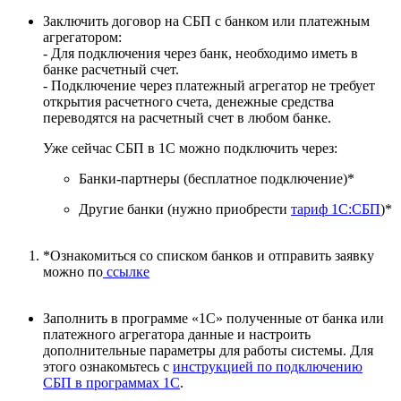
Заключить договор на СБП с банком или платежным
агрегатором:
- Для подключения через банк, необходимо иметь в
банке расчетный счет.
- Подключение через платежный агрегатор не требует
открытия расчетного счета, денежные средства
переводятся на расчетный счет в любом банке.
Уже сейчас СБП в 1С можно подключить через:
Банки-партнеры (бесплатное подключение)*
Другие банки (нужно приобрести
тариф 1С:СБП
)*
*Ознакомиться со списком банков и отправить заявку
можно по
ссылке
Заполнить в программе «1С» полученные от банка или
платежного агрегатора данные и настроить
дополнительные параметры для работы системы. Для
этого ознакомьтесь с
инструкцией по подключению
СБП в программах 1С
.