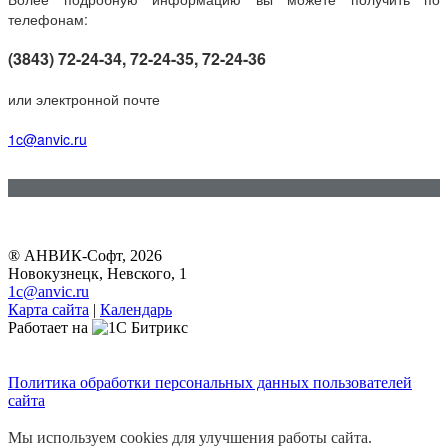
телефонам:
(3843) 72-24-34, 72-24-35, 72-24-36
или электронной почте
1c@anvic.ru
® АНВИК-Софт, 2026
Новокузнецк, Невского, 1
1c@anvic.ru
Карта сайта
|
Календарь
Работает на
Политика обработки персональных данных пользователей
сайта
Мы используем cookies для улучшения работы сайта.