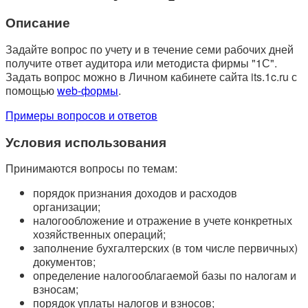
Описание
Задайте вопрос по учету и в течение семи рабочих дней
получите ответ аудитора или методиста фирмы "1С".
Задать вопрос можно в Личном кабинете сайта its.1c.ru с
помощью
web-формы
.
Примеры вопросов и ответов
Условия использования
Принимаются вопросы по темам:
порядок признания доходов и расходов
организации;
налогообложение и отражение в учете конкретных
хозяйственных операций;
заполнение бухгалтерских (в том числе первичных)
документов;
определение налогооблагаемой базы по налогам и
взносам;
порядок уплаты налогов и взносов;