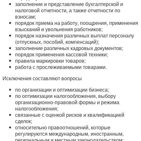
заполнение и представление бухгалтерской и
налоговой отчетности, а также отчетности по
взносам;
порядок приема на работу, поощрения, применения
взысканий и увольнения работников;
порядок назначения различных выплат персоналу
(отпускных, пособий, компенсаций);
заполнение различных кадровых документов;
порядок применения кассовой техники;
правила маркировки товаров;
работа с прослеживаемыми товарами.
Исключения составляют вопросы
по организации и оптимизации бизнеса;
по оптимизации налогообложения, выбору
организационно-правовой формы и режима
налогообложения;
связанные с оценкой рисков и квалификацией
сделок;
относительно правоотношений, которые
регулируются международным, иностранным,
региональным и местным законодательством;