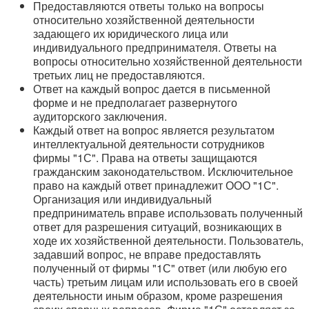
Предоставляются ответы только на вопросы
относительно хозяйственной деятельности
задающего их юридического лица или
индивидуального предпринимателя. Ответы на
вопросы относительно хозяйственной деятельности
третьих лиц не предоставляются.
Ответ на каждый вопрос дается в письменной
форме и не предполагает развернутого
аудиторского заключения.
Каждый ответ на вопрос является результатом
интеллектуальной деятельности сотрудников
фирмы "1С". Права на ответы защищаются
гражданским законодательством. Исключительное
право на каждый ответ принадлежит ООО "1С".
Организация или индивидуальный
предприниматель вправе использовать полученный
ответ для разрешения ситуаций, возникающих в
ходе их хозяйственной деятельности. Пользователь,
задавший вопрос, не вправе предоставлять
полученный от фирмы "1С" ответ (или любую его
часть) третьим лицам или использовать его в своей
деятельности иным образом, кроме разрешения