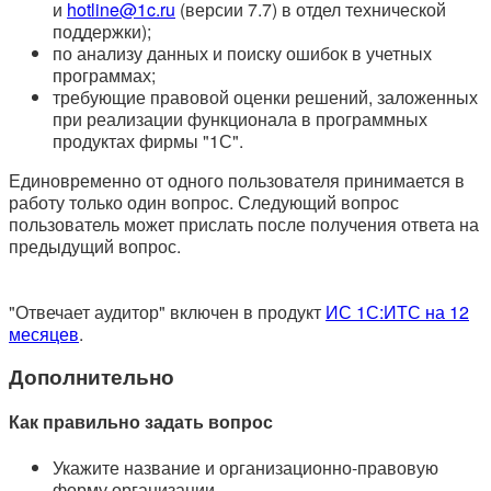
и
hotline@1c.ru
(версии 7.7) в отдел технической
поддержки);
по анализу данных и поиску ошибок в учетных
программах;
требующие правовой оценки решений, заложенных
при реализации функционала в программных
продуктах фирмы "1С".
Единовременно от одного пользователя принимается в
работу только один вопрос. Следующий вопрос
пользователь может прислать после получения ответа на
предыдущий вопрос.
"Отвечает аудитор" включен в продукт
ИС 1С:ИТС на 12
месяцев
.
Дополнительно
Как правильно задать вопрос
Укажите название и организационно-правовую
форму организации.