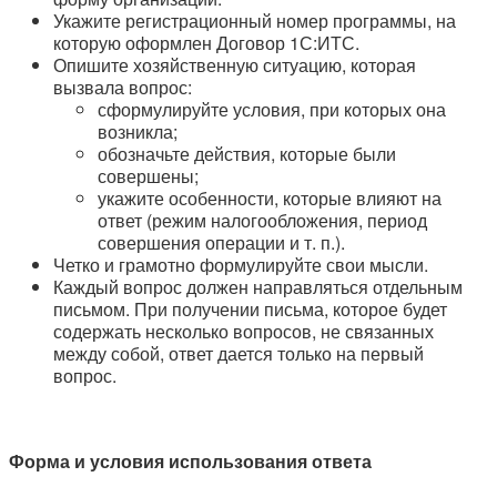
Укажите регистрационный номер программы, на
которую оформлен Договор 1С:ИТС.
Опишите хозяйственную ситуацию, которая
вызвала вопрос:
сформулируйте условия, при которых она
возникла;
обозначьте действия, которые были
совершены;
укажите особенности, которые влияют на
ответ (режим налогообложения, период
совершения операции и т. п.).
Четко и грамотно формулируйте свои мысли.
Каждый вопрос должен направляться отдельным
письмом. При получении письма, которое будет
содержать несколько вопросов, не связанных
между собой, ответ дается только на первый
вопрос.
Форма и условия использования ответа