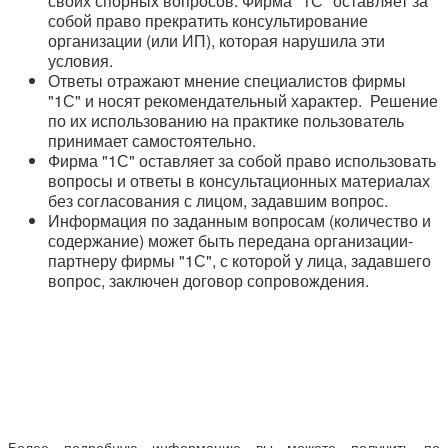
своих спорных вопросов. Фирма "1С" оставляет за
собой право прекратить консультирование
организации (или ИП), которая нарушила эти
условия.
Ответы отражают мнение специалистов фирмы
"1С" и носят рекомендательный характер. Решение
по их использованию на практике пользователь
принимает самостоятельно.
Фирма "1С" оставляет за собой право использовать
вопросы и ответы в консультационных материалах
без согласования с лицом, задавшим вопрос.
Информация по заданным вопросам (количество и
содержание) может быть передана организации-
партнеру фирмы "1С", с которой у лица, задавшего
вопрос, заключен договор сопровождения.
Более подробную информацию вы можете получить по