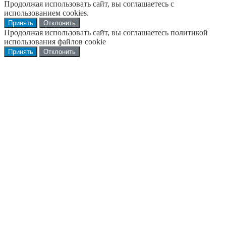
Продолжая использовать сайт, вы соглашаетесь с
использованием cookies.
Принять
Отклонить
Продолжая использовать сайт, вы соглашаетесь политикой
использования файлов cookie
Принять
Отклонить