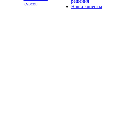
решения
курсов
Наши клиенты