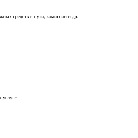
жных средств в пути, комиссии и др.
х услуг»