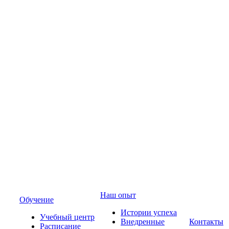
Наш опыт
Обучение
Истории успеха
Учебный центр
Внедренные
Контакты
Расписание