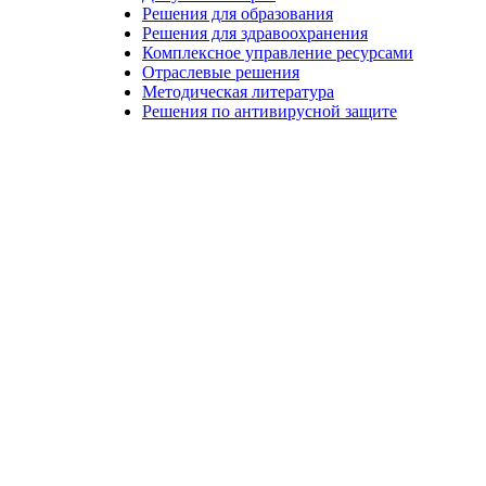
Решения для образования
Решения для здравоохранения
Комплексное управление ресурсами
Отраслевые решения
Методическая литература
Решения по антивирусной защите