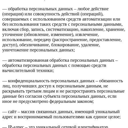
— обработка персональных данных – любое действие
(операция) или совокупность действий (операций),
совершаемых с использованием средств автоматизации или
без использования таких средств с персональными данными,
включая сбор, запись, систематизацию, накопление, хранение,
уточнение (обновление, изменение), извлечение,
использование, передачу (распространение, предоставление,
доступ), обезличивание, блокирование, удаление,
уничтожение персональных данных;
— автоматизированная обработка персональных данных –
обработка персональных данных с помощью средств
вычислительной техники;
— конфиденциальность персональных данных – обязанность
лиц, получивших доступ к персональным данным, не
раскрывать третьим лицам и не распространять персональные
данные без согласия субъекта персональных данных, если
иное не предусмотрено федеральным законом;
— сайт – массив связанных данных, имеющий уникальный
адрес и воспринимаемый пользователями как единое целое;
— IP-адрес – это уникальный сетевой идентификатор