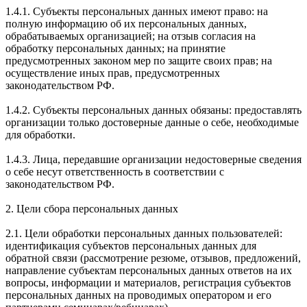
1.4.1. Субъекты персональных данных имеют право: на
полную информацию об их персональных данных,
обрабатываемых организацией; на отзыв согласия на
обработку персональных данных; на принятие
предусмотренных законом мер по защите своих прав; на
осуществление иных прав, предусмотренных
законодательством РФ.
1.4.2. Субъекты персональных данных обязаны: предоставлять
организации только достоверные данные о себе, необходимые
для обработки.
1.4.3. Лица, передавшие организации недостоверные сведения
о себе несут ответственность в соответствии с
законодательством РФ.
2. Цели сбора персональных данных
2.1. Цели обработки персональных данных пользователей:
идентификация субъектов персональных данных для
обратной связи (рассмотрение резюме, отзывов, предложений,
направление субъектам персональных данных ответов на их
вопросы, информации и материалов, регистрация субъектов
персональных данных на проводимых оператором и его