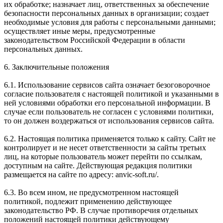
их обработке; назначает лиц, ответственных за обеспечение
безопасности персональных данных в организации; создает
необходимые условия для работы с персональными данными;
осуществляет иные меры, предусмотренные
законодательством Российской Федерации в области
персональных данных.
6. Заключительные положения
6.1. Использование сервисов сайта означает безоговорочное
согласие пользователя с настоящей политикой и указанными в
ней условиями обработки его персональной информации. В
случае если пользователь не согласен с условиями политики,
то он должен воздержаться от использования сервисов сайта.
6.2. Настоящая политика применяется только к сайту. Сайт не
контролирует и не несет ответственности за сайты третьих
лиц, на которые пользователь может перейти по ссылкам,
доступным на сайте. Действующая редакция политики
размещается на сайте по адресу: anvic-soft.ru/.
6.3. Во всем ином, не предусмотренном настоящей
политикой, подлежит применению действующее
законодательство РФ. В случае противоречия отдельных
положений настоящей политики действующему