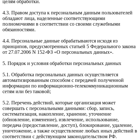
целям обработки.
4.3. Правом доступа к персональным данным пользователей
обладают лица, наделенные соответствующими
полномочиями в соответствии со своими служебными
обязанностями.
4.4. Персональные данные обрабатываются исходя из
принципов, предусмотренных статьей 5 Федерального закона
от 27.07.2006 N 152-ФЗ «О персональных данных».
5. Порядок и условия обработки персональных данных
5.1. Обработка персональных данных осуществляется
автоматизированным способом с передачей полученной
информации по информационно-телекоммуникационным
сетям или без таковой;
5.2. Перечень действий, которые организация может
совершать с персональными данными: сбор, запись,
систематизация, накопление, хранение, уточнение
(обновление, изменение), извлечение, использование,
передача (предоставление, доступ), блокирование, удаление,
уничтожение, а также осуществление любых иных действий в
соответствии с действующим законодательством РФ.