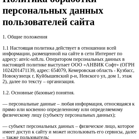
персональных данных
пользователей сайта
1. Общие положения
1.1 Настоящая политика действует в отношении всей
информации, размещенной на сайте в сети Интернет по
адресу: anvic-soft.ru. Оператором персональных данных в
настоящей политике выступает ООО «АНВИК Софт» (ОГРН
1024201471139, адрес: 654079, Кемеровская область - Кузбасс,
Новокузнецк г, Куйбышевский р-н, Невского ул, дом 1, этаж
2), далее по тексту – организация.
1.2. Основные (базовые) понятия.
— персональные данные – любая информация, относящаяся к
прямо или косвенно определенному или определяемому
физическому лицу (субъекту персональных данных);
— субъект персональных данных – физическое лицо, которое
имеет доступ к сайту и может использовать его сервисы, далее
– также пользователь;