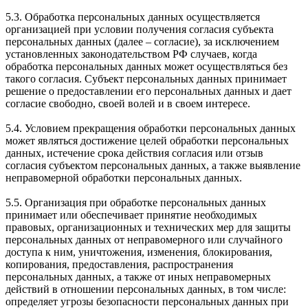
5.3. Обработка персональных данных осуществляется
организацией при условии получения согласия субъекта
персональных данных (далее – согласие), за исключением
установленных законодательством РФ случаев, когда
обработка персональных данных может осуществляться без
такого согласия. Субъект персональных данных принимает
решение о предоставлении его персональных данных и дает
согласие свободно, своей волей и в своем интересе.
5.4. Условием прекращения обработки персональных данных
может являться достижение целей обработки персональных
данных, истечение срока действия согласия или отзыв
согласия субъектом персональных данных, а также выявление
неправомерной обработки персональных данных.
5.5. Организация при обработке персональных данных
принимает или обеспечивает принятие необходимых
правовых, организационных и технических мер для защиты
персональных данных от неправомерного или случайного
доступа к ним, уничтожения, изменения, блокирования,
копирования, предоставления, распространения
персональных данных, а также от иных неправомерных
действий в отношении персональных данных, в том числе:
определяет угрозы безопасности персональных данных при