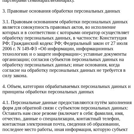
партнерами семинарах/вебинарах).
3. Правовые основания обработки персональных данных
3.1. Правовым основанием обработки персональных данных
является совокупность правовых актов, во исполнение
которых и в соответствии с которыми оператор осуществляет
обработку персональных данных, в частности: Конституция
РФ; Гражданский кодекс РФ; Федеральный закон от 27 июля
2006 г. N 149-ФЗ «Об информации, информационных
технологиях и о защите информации»; уставные документы
организации; согласия субъектов персональных данных на
обработку персональных данных; иные основания, когда
согласие на обработку персональных данных не требуется в
силу закона.
4. Объем, категории обрабатываемых персональных данных и
принципы обработки персональных данных
4.1. Персональные данные предоставляются путём заполнения
форм для обратной связи с субъектом персональных данных:
Оставить нам свое резюме (включает в себя: фамилия, имя,
отчество, данные о специализации, контактный телефон,
контактная электронная почта, сведения об образовании,
последнее место работы, иная информация, которую субъект