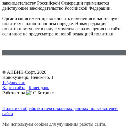
законодательству Российской Федерации применяется
действующее законодательство Российской Федерации.
Организация имеет право вносить изменения в настоящую
политику в одностороннем порядке. Новая редакция
политики вступает в силу с момента ее размещения на сайте,
если иное не предусмотрено новой редакцией политики.
® АНВИК-Софт, 2026
Новокузнецк, Невского, 1
1c@anvic.ru
Карта сайта
|
Календарь
Работает на
Политика обработки персональных данных пользователей
сайта
Мы используем cookies для улучшения работы сайта.