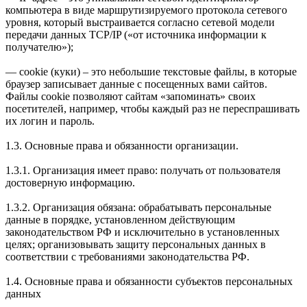
компьютера в виде маршрутизируемого протокола сетевого
уровня, который выстраивается согласно сетевой модели
передачи данных TCP/IP («от источника информации к
получателю»);
— cookie (куки) – это небольшие текстовые файлы, в которые
браузер записывает данные с посещенных вами сайтов.
Файлы cookie позволяют сайтам «запоминать» своих
посетителей, например, чтобы каждый раз не переспрашивать
их логин и пароль.
1.3. Основные права и обязанности организации.
1.3.1. Организация имеет право: получать от пользователя
достоверную информацию.
1.3.2. Организация обязана: обрабатывать персональные
данные в порядке, установленном действующим
законодательством РФ и исключительно в установленных
целях; организовывать защиту персональных данных в
соответствии с требованиями законодательства РФ.
1.4. Основные права и обязанности субъектов персональных
данных