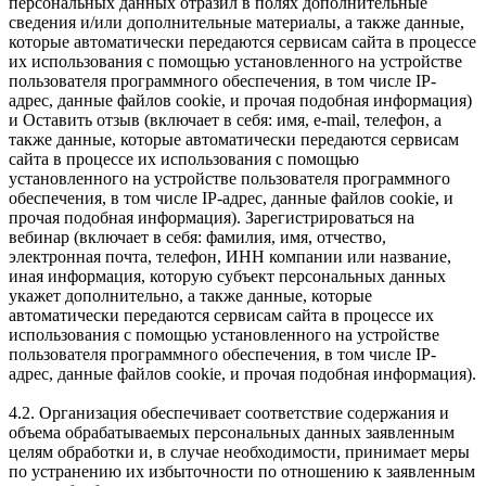
персональных данных отразил в полях дополнительные
сведения и/или дополнительные материалы, а также данные,
которые автоматически передаются сервисам сайта в процессе
их использования с помощью установленного на устройстве
пользователя программного обеспечения, в том числе IP-
адрес, данные файлов cookie, и прочая подобная информация)
и Оставить отзыв (включает в себя: имя, e-mail, телефон, а
также данные, которые автоматически передаются сервисам
сайта в процессе их использования с помощью
установленного на устройстве пользователя программного
обеспечения, в том числе IP-адрес, данные файлов cookie, и
прочая подобная информация). Зарегистрироваться на
вебинар (включает в себя: фамилия, имя, отчество,
электронная почта, телефон, ИНН компании или название,
иная информация, которую субъект персональных данных
укажет дополнительно, а также данные, которые
автоматически передаются сервисам сайта в процессе их
использования с помощью установленного на устройстве
пользователя программного обеспечения, в том числе IP-
адрес, данные файлов cookie, и прочая подобная информация).
4.2. Организация обеспечивает соответствие содержания и
объема обрабатываемых персональных данных заявленным
целям обработки и, в случае необходимости, принимает меры
по устранению их избыточности по отношению к заявленным