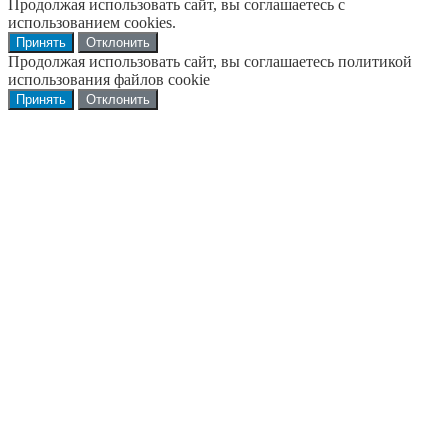
Продолжая использовать сайт, вы соглашаетесь с
использованием cookies.
Принять
Отклонить
Продолжая использовать сайт, вы соглашаетесь политикой
использования файлов cookie
Принять
Отклонить