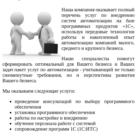
Наша компания оказывает полный
перечень услуг по внедрению
систем автоматизации на базе
программных продуктов «1С»,
используя передовые технологии
работы и накопленный опыт
автоматизации компаний малого,
среднего и крупного бизнеса.
Наши специалисты помогут
сформировать оптимальный для Вашего бизнеса и Ваших
задач пакет услуг по автоматизации - учитывающий не только
сиюминутные требования, но и перспективы развития
Вашего бизнеса.
Мы оказываем следующие услуги:
проведение консультаций по выбору программного
обеспечения
установка программного обеспечения
работы по настройке и внедрению
обучение персонала работе с системой
сопровождение программ 1С (1С:ИТС)