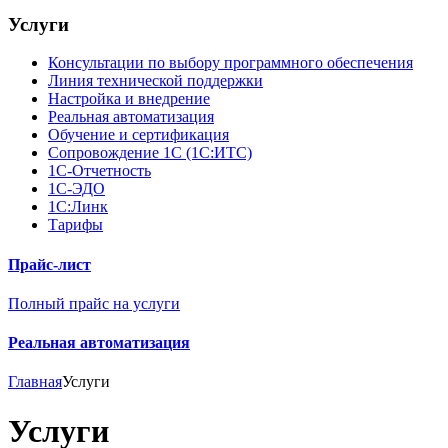
Услуги
Консультации по выбору программного обеспечения
Линия технической поддержки
Настройка и внедрение
Реальная автоматизация
Обучение и сертификация
Сопровождение 1С (1С:ИТС)
1С-Отчетность
1С-ЭДО
1С:Линк
Тарифы
Прайс-лист
Полный прайс на услуги
Реальная автоматизация
Главная
Услуги
Услуги