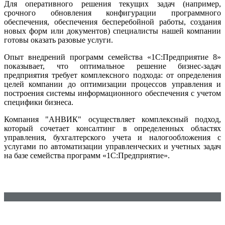
Для оперативного решения текущих задач (например,
срочного обновления конфигурации программного
обеспечения, обеспечения бесперебойной работы, создания
новых форм или документов) специалисты нашей компании
готовы оказать разовые услуги.
Опыт внедрений программ семейства «1С:Предприятие 8»
показывает, что оптимальное решение бизнес-задач
предприятия требует комплексного подхода: от определения
целей компании до оптимизации процессов управления и
построения системы информационного обеспечения с учетом
специфики бизнеса.
Компания "АНВИК" осуществляет комплексный подход,
который сочетает консалтинг в определенных областях
управления, бухгалтерского учета и налогообложения с
услугами по автоматизации управленческих и учетных задач
на базе семейства программ «1С:Предприятие».