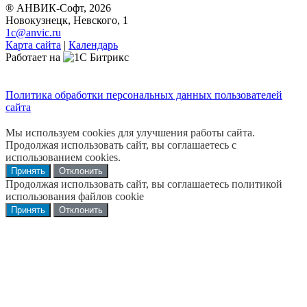
® АНВИК-Софт, 2026
Новокузнецк, Невского, 1
1c@anvic.ru
Карта сайта
|
Календарь
Работает на
Политика обработки персональных данных пользователей
сайта
Мы используем cookies для улучшения работы сайта.
Продолжая использовать сайт, вы соглашаетесь с
использованием cookies.
Принять
Отклонить
Продолжая использовать сайт, вы соглашаетесь политикой
использования файлов cookie
Принять
Отклонить