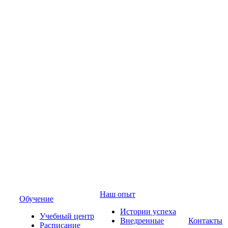
Наш опыт
Обучение
Истории успеха
Учебный центр
Внедренные
Контакты
Расписание