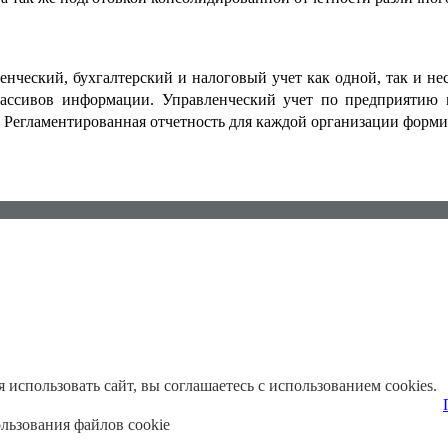
нческий, бухгалтерский и налоговый учет как одной, так и не
массивов информации. Управленческий учет по предприятию 
. Регламентированная отчетность для каждой организации форми
использовать сайт, вы соглашаетесь с использованием cookies.
льзования файлов cookie