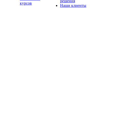
решения
курсов
Наши клиенты