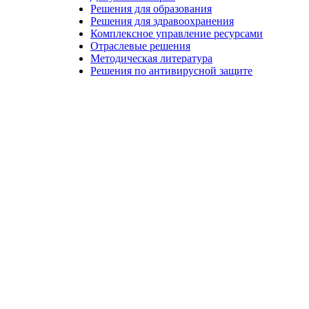
Решения для образования
Решения для здравоохранения
Комплексное управление ресурсами
Отраслевые решения
Методическая литература
Решения по антивирусной защите