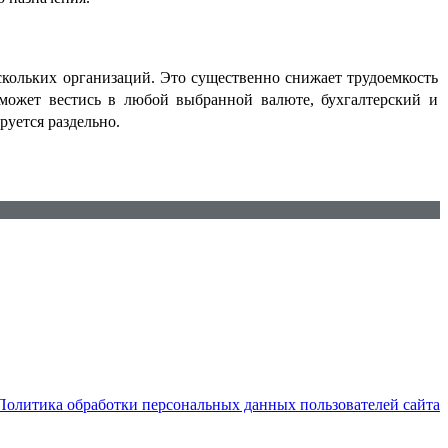
скольких организаций. Это существенно снижает трудоемкость
может вестись в любой выбранной валюте, бухгалтерский и
руется раздельно.
Политика обработки персональных данных пользователей сайта