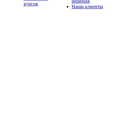
решения
курсов
Наши клиенты