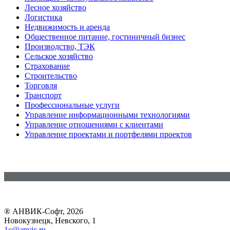
Лесное хозяйство
Логистика
Недвижимость и аренда
Общественное питание, гостиничный бизнес
Производство, ТЭК
Сельское хозяйство
Страхование
Строительство
Торговля
Транспорт
Профессиональные услуги
Управление информационными технологиями
Управление отношениями с клиентами
Управление проектами и портфелями проектов
® АНВИК-Софт, 2026
Новокузнецк, Невского, 1
1c@anvic.ru