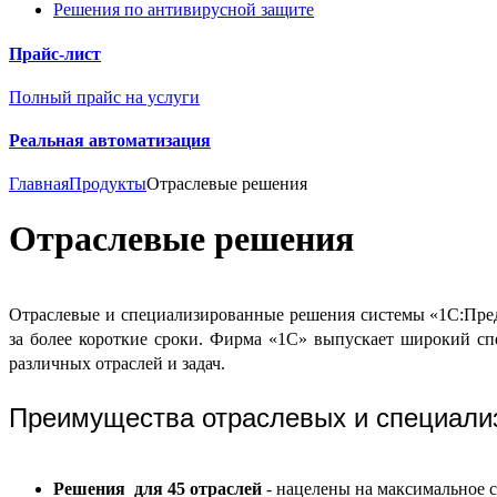
Решения по антивирусной защите
Прайс-лист
Полный прайс на услуги
Реальная автоматизация
Главная
Продукты
Отраслевые решения
Отраслевые решения
Отраслевые и специализированные решения системы «1С:Пред
за более короткие сроки. Фирма «1С» выпускает широкий сп
различных отраслей и задач.
Преимущества отраслевых и специали
Решения
для 45 отраслей
-
нацелены на максимальное с