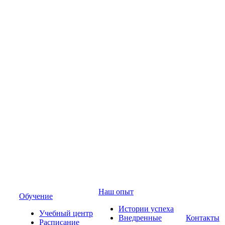
Наш опыт
Обучение
Истории успеха
Учебный центр
Внедренные
Контакты
Расписание