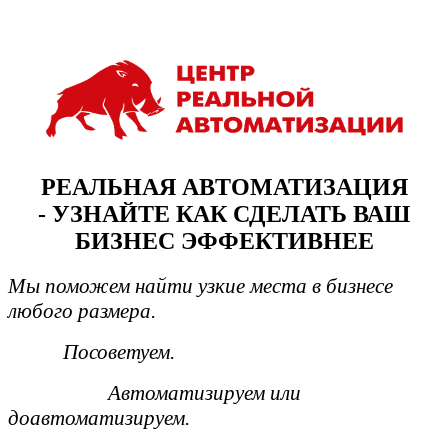
РЕАЛЬНАЯ АВТОМАТИЗАЦИЯ
-
УЗНАЙТЕ КАК СДЕЛАТЬ ВАШ
БИЗНЕС ЭФФЕКТИВНЕЕ
Мы поможем найти узкие места в бизнесе
любого размера.
Посоветуем.
Автоматизируем или
доавтоматизируем.