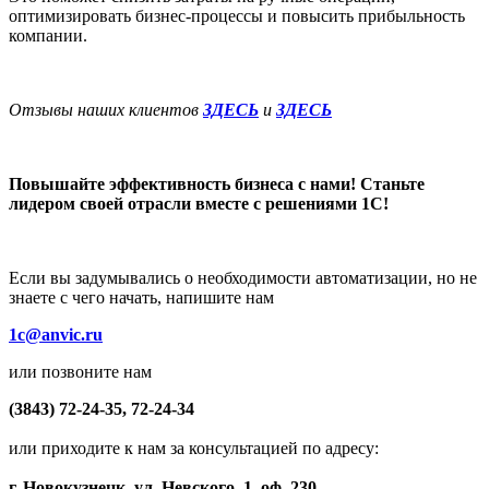
оптимизировать бизнес-процессы и повысить прибыльность
компании.
Отзывы наших клиентов
ЗДЕСЬ
и
ЗДЕСЬ
Повышайте эффективность бизнеса с нами! Станьте
лидером своей отрасли вместе с решениями 1С!
Если вы задумывались о необходимости автоматизации, но не
знаете с чего начать, напишите нам
1c
@anvic.ru
или позвоните нам
(3843) 72-24-35, 72-24-34
или приходите к нам за консультацией по адресу:
г. Новокузнецк, ул. Невского, 1, оф. 230