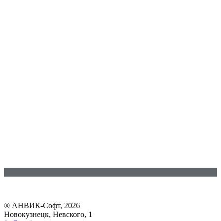
® АНВИК-Софт, 2026
Новокузнецк, Невского, 1