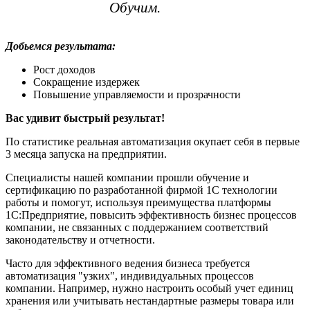
Обучим.
Добьемся результата:
Рост доходов
Сокращение издержек
Повышение управляемости и прозрачности
Вас удивит быстрый результат!
По статистике реальная автоматизация окупает себя в первые
3 месяца запуска на предприятии.
Специалисты нашей компании прошли обучение и
сертификацию по разработанной фирмой 1C технологии
работы и помогут, используя преимущества платформы
1С:Предприятие, повысить эффективность бизнес процессов
компании, не связанных с поддержанием соответствий
законодательству и отчетности.
Часто для эффективного ведения бизнеса требуется
автоматизация "узких", индивидуальных процессов
компании. Например, нужно настроить особый учет единиц
хранения или учитывать нестандартные размеры товара или