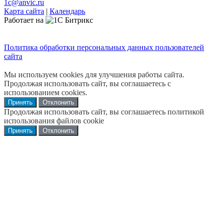
1c@anvic.ru
Карта сайта
|
Календарь
Работает на
Политика обработки персональных данных пользователей
сайта
Мы используем cookies для улучшения работы сайта.
Продолжая использовать сайт, вы соглашаетесь с
использованием cookies.
Принять
Отклонить
Продолжая использовать сайт, вы соглашаетесь политикой
использования файлов cookie
Принять
Отклонить