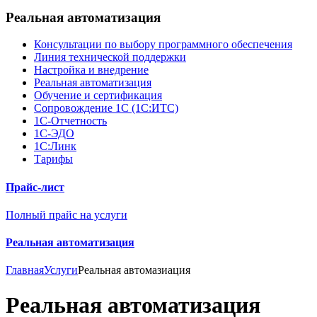
Реальная автоматизация
Консультации по выбору программного обеспечения
Линия технической поддержки
Настройка и внедрение
Реальная автоматизация
Обучение и сертификация
Сопровождение 1С (1С:ИТС)
1С-Отчетность
1С-ЭДО
1С:Линк
Тарифы
Прайс-лист
Полный прайс на услуги
Реальная автоматизация
Главная
Услуги
Реальная автомазиация
Реальная автоматизация