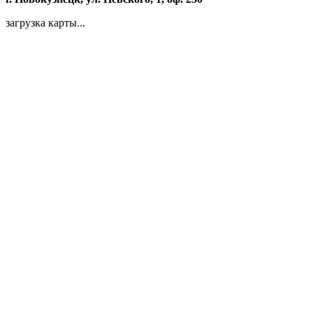
загрузка карты...