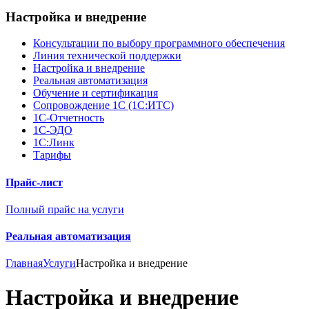
Настройка и внедрение
Консультации по выбору программного обеспечения
Линия технической поддержки
Настройка и внедрение
Реальная автоматизация
Обучение и сертификация
Сопровождение 1С (1С:ИТС)
1С-Отчетность
1С-ЭДО
1С:Линк
Тарифы
Прайс-лист
Полный прайс на услуги
Реальная автоматизация
Главная
Услуги
Настройка и внедрение
Настройка и внедрение