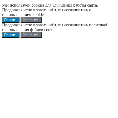
Мы используем cookies для улучшения работы сайта.
Продолжая использовать сайт, вы соглашаетесь с
использованием cookies.
Принять
Отклонить
Продолжая использовать сайт, вы соглашаетесь политикой
использования файлов cookie
Принять
Отклонить