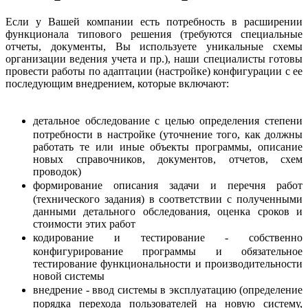
Если у Вашей компании есть потребность в расширении
функционала типового решения (требуются специальные
отчеты, документы, Вы используете уникальные схемы
организации ведения учета и пр.), наши специалисты готовы
провести работы по адаптации (настройке) конфигурации с ее
последующим внедрением, которые включают:
детальное обследование с целью определения степени
потребности в настройке (уточнение того, как должны
работать те или иные объекты программы, описание
новых справочников, документов, отчетов, схем
проводок)
формирование описания задачи и перечня работ
(технического задания) в соответствии с полученными
данными детального обследования, оценка сроков и
стоимости этих работ
кодирование и тестирование - собственно
конфигурирование программы и обязательное
тестирование функциональности и производительности
новой системы
внедрение - ввод системы в эксплуатацию (определение
порядка перехода пользователей на новую систему,