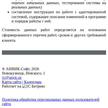
перенос начальных данных, тестирование системы на
реальных данных)
составление инструкции по работе с адаптированной
системой, содержащее описание изменений в программе
и порядок работы с ней.
Стоимость данных работ определяется на основании
сформированного перечня работ, сроков и других требований
клиента.
® АНВИК-Софт, 2026
Новокузнецк, Невского, 1
1c@anvic.ru
Карта сайта
|
Календарь
Работает на
Политика обработки персональных данных пользователей
сайта