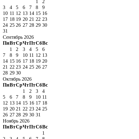
1
2
3
4
5
6
7
8
9
10
11
12
13
14
15
16
17
18
19
20
21
22
23
24
25
26
27
28
29
30
31
Сентябрь 2026
Пн
Вт
Ср
Чт
Пт
Сб
Вс
1
2
3
4
5
6
7
8
9
10
11
12
13
14
15
16
17
18
19
20
21
22
23
24
25
26
27
28
29
30
Октябрь 2026
Пн
Вт
Ср
Чт
Пт
Сб
Вс
1
2
3
4
5
6
7
8
9
10
11
12
13
14
15
16
17
18
19
20
21
22
23
24
25
26
27
28
29
30
31
Ноябрь 2026
Пн
Вт
Ср
Чт
Пт
Сб
Вс
1
2
3
4
5
6
7
8