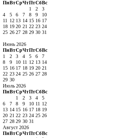
Пн
Вт
Ср
Чт
Пт
Сб
Вс
1
2
3
4
5
6
7
8
9
10
11
12
13
14
15
16
17
18
19
20
21
22
23
24
25
26
27
28
29
30
31
Июнь 2026
Пн
Вт
Ср
Чт
Пт
Сб
Вс
1
2
3
4
5
6
7
8
9
10
11
12
13
14
15
16
17
18
19
20
21
22
23
24
25
26
27
28
29
30
Июль 2026
Пн
Вт
Ср
Чт
Пт
Сб
Вс
1
2
3
4
5
6
7
8
9
10
11
12
13
14
15
16
17
18
19
20
21
22
23
24
25
26
27
28
29
30
31
Август 2026
Пн
Вт
Ср
Чт
Пт
Сб
Вс