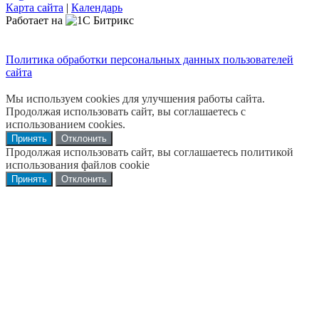
Карта сайта
|
Календарь
Работает на
Политика обработки персональных данных пользователей
сайта
Мы используем cookies для улучшения работы сайта.
Продолжая использовать сайт, вы соглашаетесь с
использованием cookies.
Принять
Отклонить
Продолжая использовать сайт, вы соглашаетесь политикой
использования файлов cookie
Принять
Отклонить