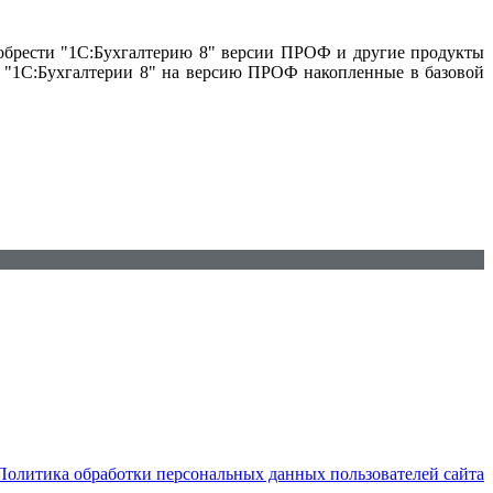
иобрести "1С:Бухгалтерию 8" версии ПРОФ и другие продукты
ии "1С:Бухгалтерии 8" на версию ПРОФ накопленные в базовой
Политика обработки персональных данных пользователей сайта