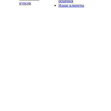
решения
курсов
Наши клиенты