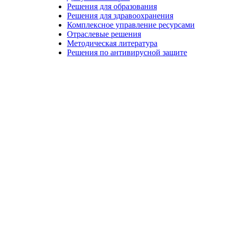
Решения для образования
Решения для здравоохранения
Комплексное управление ресурсами
Отраслевые решения
Методическая литература
Решения по антивирусной защите