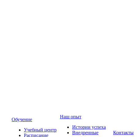
Наш опыт
Обучение
Истории успеха
Учебный центр
Внедренные
Контакты
Расписание