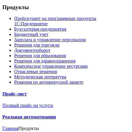
Продукты
Прейскурант на программные продукты
1С:Предприятие
Бухгалтерия предприятия
Бюджетный учет
Зарплата и управление персоналом
Решения для торговли
Документооборот
Решения для образования
Решения для здравоохранения
Комплексное управление ресурсами
Отраслевые решения
Методическая литература
Решения по антивирусной защите
Прайс-лист
Полный прайс на услуги
Реальная автоматизация
Главная
Продукты