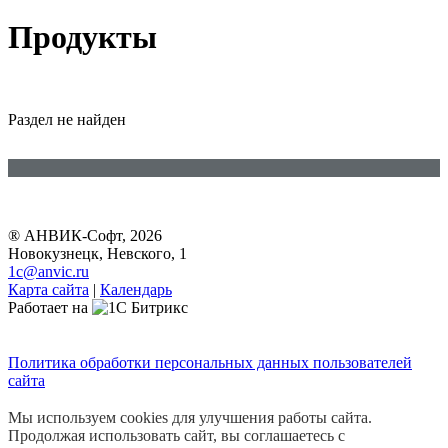
Продукты
Раздел не найден
® АНВИК-Софт, 2026
Новокузнецк, Невского, 1
1c@anvic.ru
Карта сайта
|
Календарь
Работает на
Политика обработки персональных данных пользователей
сайта
Мы используем cookies для улучшения работы сайта.
Продолжая использовать сайт, вы соглашаетесь с