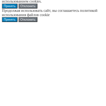
использованием cookies.
Принять
Отклонить
Продолжая использовать сайт, вы соглашаетесь политикой
использования файлов cookie
Принять
Отклонить