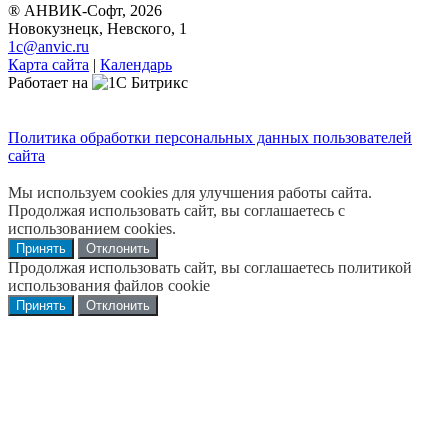
® АНВИК-Софт, 2026
Новокузнецк, Невского, 1
1c@anvic.ru
Карта сайта
|
Календарь
Работает на
Политика обработки персональных данных пользователей
сайта
Мы используем cookies для улучшения работы сайта.
Продолжая использовать сайт, вы соглашаетесь с
использованием cookies.
Принять
Отклонить
Продолжая использовать сайт, вы соглашаетесь политикой
использования файлов cookie
Принять
Отклонить