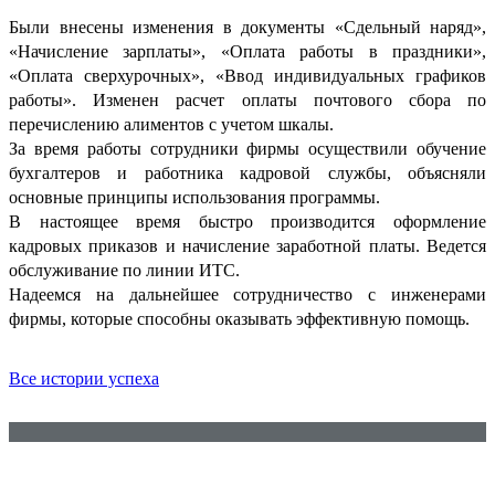
Были внесены изменения в документы «Сдельный наряд»,
«Начисление зарплаты», «Оплата работы в праздники»,
«Оплата сверхурочных», «Ввод индивидуальных графиков
работы». Изменен расчет оплаты почтового сбора по
перечислению алиментов с учетом шкалы.
За время работы сотрудники фирмы осуществили обучение
бухгалтеров и работника кадровой службы, объясняли
основные принципы использования программы.
В настоящее время быстро производится оформление
кадровых приказов и начисление заработной платы. Ведется
обслуживание по линии ИТС.
Надеемся на дальнейшее сотрудничество с инженерами
фирмы, которые способны оказывать эффективную помощь.
Все истории успеха