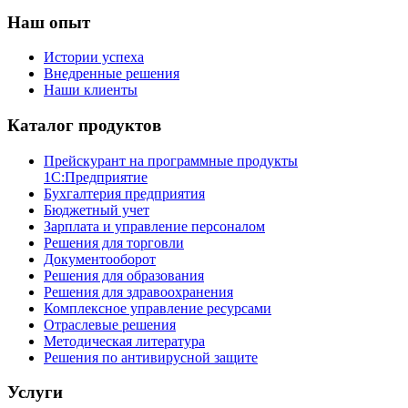
Наш опыт
Истории успеха
Внедренные решения
Наши клиенты
Каталог продуктов
Прейскурант на программные продукты
1С:Предприятие
Бухгалтерия предприятия
Бюджетный учет
Зарплата и управление персоналом
Решения для торговли
Документооборот
Решения для образования
Решения для здравоохранения
Комплексное управление ресурсами
Отраслевые решения
Методическая литература
Решения по антивирусной защите
Услуги