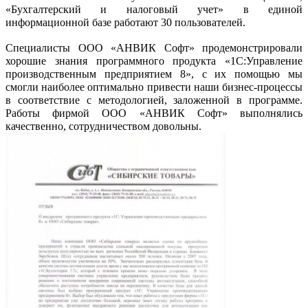
«Бухгалтерский и налоговый учет» в единой
информационной базе работают 30 пользователей.
Специалисты ООО «АНВИК Софт» продемонстрировали
хорошие знания программного продукта «1С:Управление
производственным предприятием 8», с их помощью мы
смогли наиболее оптимально привести наши бизнес-процессы
в соответствие с методологией, заложенной в программе.
Работы фирмой ООО «АНВИК Софт» выполнялись
качественно, сотрудничеством довольны.