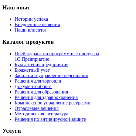
Наш опыт
Истории успеха
Внедренные решения
Наши клиенты
Каталог продуктов
Прейскурант на программные продукты
1С:Предприятие
Бухгалтерия предприятия
Бюджетный учет
Зарплата и управление персоналом
Решения для торговли
Документооборот
Решения для образования
Решения для здравоохранения
Комплексное управление ресурсами
Отраслевые решения
Методическая литература
Решения по антивирусной защите
Услуги