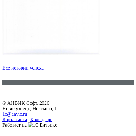
Все истории успеха
® АНВИК-Софт, 2026
Новокузнецк, Невского, 1
1c@anvic.ru
Карта сайта
|
Календарь
Работает на