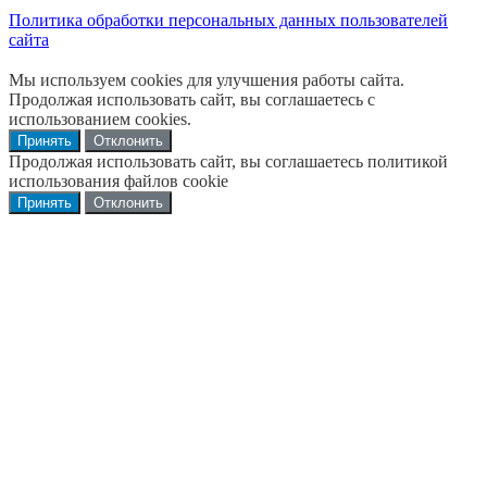
Политика обработки персональных данных пользователей
сайта
Мы используем cookies для улучшения работы сайта.
Продолжая использовать сайт, вы соглашаетесь с
использованием cookies.
Принять
Отклонить
Продолжая использовать сайт, вы соглашаетесь политикой
использования файлов cookie
Принять
Отклонить