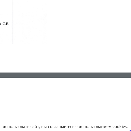
использовать сайт, вы соглашаетесь с использованием cookies.