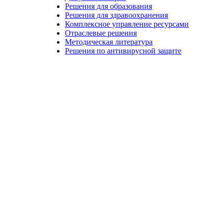
Решения для образования
Решения для здравоохранения
Комплексное управление ресурсами
Отраслевые решения
Методическая литература
Решения по антивирусной защите