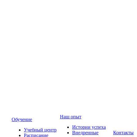
Наш опыт
Обучение
Истории успеха
Учебный центр
Внедренные
Контакты
Расписание