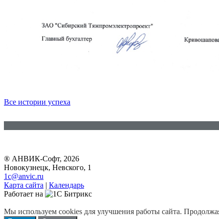
Все истории успеха
® АНВИК-Софт, 2026
Новокузнецк, Невского, 1
1c@anvic.ru
Карта сайта
|
Календарь
Работает на
Мы используем cookies для улучшения работы сайта. Продолжая 