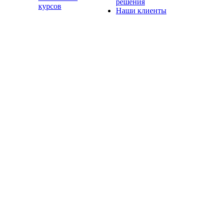
решения
курсов
Наши клиенты