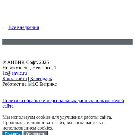
←
Все внедрения
® АНВИК-Софт, 2026
Новокузнецк, Невского, 1
1c@anvic.ru
Карта сайта
|
Календарь
Работает на
Политика обработки персональных данных пользователей
сайта
Мы используем cookies для улучшения работы сайта.
Продолжая использовать сайт, вы соглашаетесь с
использованием cookies.
Принять
Отклонить