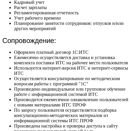
Кадровый учет
Расчет зарплаты
Регламентированная отчетность
Учет рабочего времени
Планирование занятости сотрудников: отпусков и/или
других мероприятий
Сопровождение:
Оформлен платный договор 1С:ИТС
Ежемесячно осуществляется доставка и установка
комплекта поставки ИТС на рабочее место пользователя
Используется интернет-версия ИТС и интернет-сервисы
ИТС
Осуществляется консультирование по методическим
вопросам работы с программой "1С"
Произведено индивидуальное или групповое обучение
работе с информационной системой ИТС
Производится ежемесячное ознакомление пользователей
с новыми материалами ИТС ПРОФ
По запросу пользователя осуществляется подборка
консультационно-методических материалов из
информационной системы ИТС ПРОФ
Произведена настройка и проверка доступа к сайту