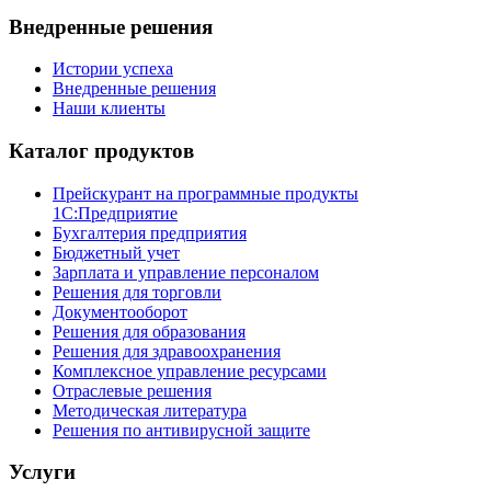
Внедренные решения
Истории успеха
Внедренные решения
Наши клиенты
Каталог продуктов
Прейскурант на программные продукты
1С:Предприятие
Бухгалтерия предприятия
Бюджетный учет
Зарплата и управление персоналом
Решения для торговли
Документооборот
Решения для образования
Решения для здравоохранения
Комплексное управление ресурсами
Отраслевые решения
Методическая литература
Решения по антивирусной защите
Услуги