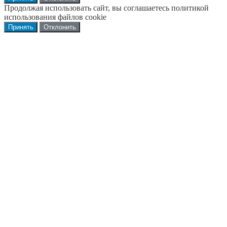
Продолжая использовать сайт, вы соглашаетесь политикой
использования файлов cookie
Принять
Отклонить