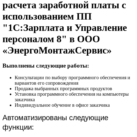
расчета заработной платы с
использованием ПП
"1С:Зарплата и Управление
персоналом 8" в ООО
«ЭнергоМонтажСервис»
Выполнены следующие работы:
Консультации по выбору программного обеспечения и
вариантов его сопровождения
Продажа выбранных программных продуктов
Установка программного обеспечения на компьютеры
заказчика
Индивидуальное обучение в офисе заказчика
Автоматизированы следующие
функции: