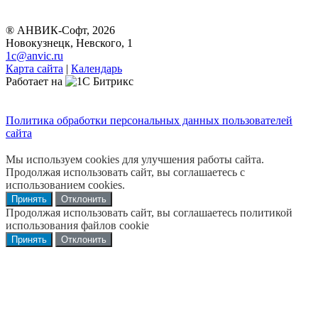
® АНВИК-Софт, 2026
Новокузнецк, Невского, 1
1c@anvic.ru
Карта сайта
|
Календарь
Работает на
Политика обработки персональных данных пользователей
сайта
Мы используем cookies для улучшения работы сайта.
Продолжая использовать сайт, вы соглашаетесь с
использованием cookies.
Принять
Отклонить
Продолжая использовать сайт, вы соглашаетесь политикой
использования файлов cookie
Принять
Отклонить