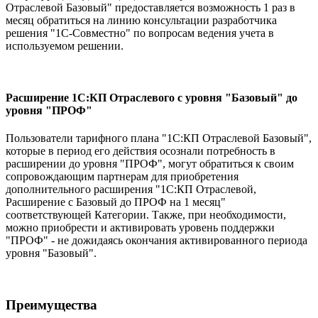
Отраслевой Базовый" предоставляется возможность 1 раз в
месяц обратиться на линию консультации разработчика
решения "1С-Совместно" по вопросам ведения учета в
используемом решении.
Расширение 1С:КП Отраслевого с уровня "Базовый" до
уровня "ПРОФ"
Пользователи тарифного плана "1С:КП Отраслевой Базовый",
которые в период его действия осознали потребность в
расширении до уровня "ПРОФ", могут обратиться к своим
сопровождающим партнерам для приобретения
дополнительного расширения "1С:КП Отраслевой,
Расширение с Базовый до ПРОФ на 1 месяц"
соответствующей Категории. Также, при необходимости,
можно приобрести и активировать уровень поддержки
"ПРОФ" - не дожидаясь окончания активированного периода
уровня "Базовый".
Преимущества