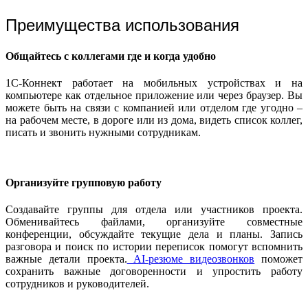
Преимущества использования
Общайтесь с коллегами где и когда удобно
1С-Коннект работает на мобильных устройствах и на
компьютере как отдельное приложение или через браузер. Вы
можете быть на связи с компанией или отделом где угодно –
на рабочем месте, в дороге или из дома, видеть список коллег,
писать и звонить нужными сотрудникам.
Организуйте групповую работу
Создавайте группы для отдела или участников проекта.
Обменивайтесь файлами, организуйте совместные
конференции, обсуждайте текущие дела и планы. Запись
разговора и поиск по истории переписок помогут вспомнить
важные детали проекта.
AI-резюме видеозвонков
поможет
сохранить важные договоренности и упростить работу
сотрудников и руководителей.