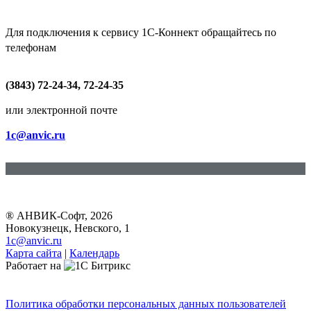
Для подключения к сервису 1С-Коннект обращайтесь по
телефонам
(3843) 72-24-34, 72-24-35
или электронной почте
1c@anvic.ru
® АНВИК-Софт, 2026
Новокузнецк, Невского, 1
1c@anvic.ru
Карта сайта
|
Календарь
Работает на
Политика обработки персональных данных пользователей