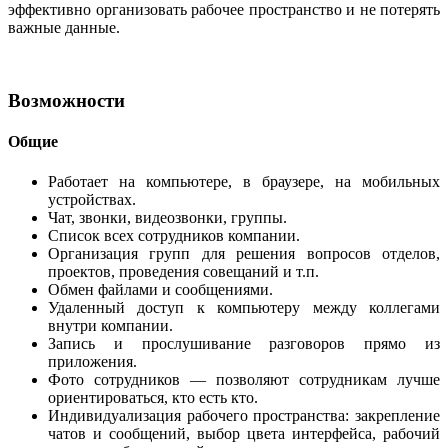
эффективно организовать рабочее пространство и не потерять
важные данные.
Возможности
Общие
Работает на компьютере, в браузере, на мобильных
устройствах.
Чат, звонки, видеозвонки, группы.
Список всех сотрудников компании.
Организация групп для решения вопросов отделов,
проектов, проведения совещаний и т.п.
Обмен файлами и сообщениями.
Удаленный доступ к компьютеру между коллегами
внутри компании.
Запись и прослушивание разговоров прямо из
приложения.
Фото сотрудников — позволяют сотрудникам лучше
ориентироваться, кто есть кто.
Индивидуализация рабочего пространства: закрепление
чатов и сообщений, выбор цвета интерфейса, рабочий