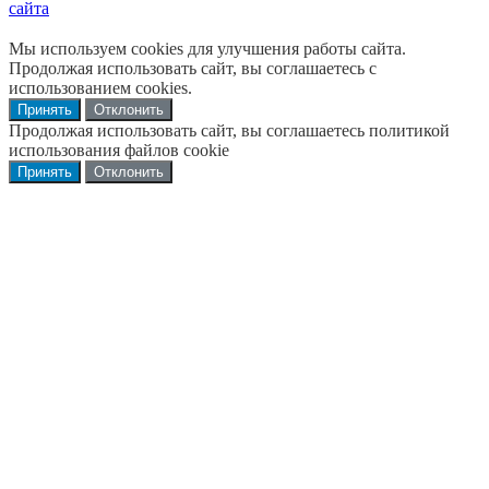
сайта
Мы используем cookies для улучшения работы сайта.
Продолжая использовать сайт, вы соглашаетесь с
использованием cookies.
Принять
Отклонить
Продолжая использовать сайт, вы соглашаетесь политикой
использования файлов cookie
Принять
Отклонить