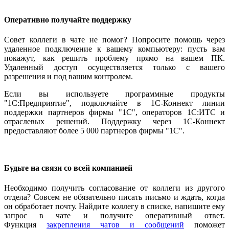
Оперативно получайте поддержку
Совет коллеги в чате не помог? Попросите помощь через
удаленное подключение к вашему компьютеру: пусть вам
покажут, как решить проблему прямо на вашем ПК.
Удаленный доступ осуществляется только с вашего
разрешения и под вашим контролем.
Если вы используете программные продукты
"1С:Предприятие", подключайте в 1С-Коннект линии
поддержки партнеров фирмы "1С", операторов 1С:ИТС и
отраслевых решений. Поддержку через 1С-Коннект
предоставляют более 5 000 партнеров фирмы "1С".
Будьте на связи со всей компанией
Необходимо получить согласование от коллеги из другого
отдела? Совсем не обязательно писать письмо и ждать, когда
он обработает почту. Найдите коллегу в списке, напишите ему
запрос в чате и получите оперативный ответ.
Функция
закрепления чатов и сообщений
поможет