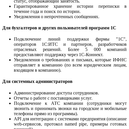
статус, отображающий занятость.
Гарантированное хранение истории переписки в
течение года и поиск по истории.
Уведомления о непрочтенных сообщениях.
Для бухгалтеров и других пользователей программ 1С
Подключение линий поддержки фирмы "1С",
операторов 1С:ИТС и партнеров, разработчиков
отраслевых решений. Более 5 000 компаний
предоставляют поддержку через 1С-Коннект.
Уведомления о требованиях и письмах, которые ИФНС
отправляет в компанию (по всем юридическим лицам,
входящим в компанию).
Для системных администраторов
Администрирование доступа сотрудников.
Отчеты о работе с поставщиками услуг.
Подключение к АТС компании (сотрудники могут
звонить и принимать звонки на городские и мобильные
телефоны прямо из программы).
API для интеграции с системами предприятия (описание
web-сервисов, протокол named pipe, примеры готовых