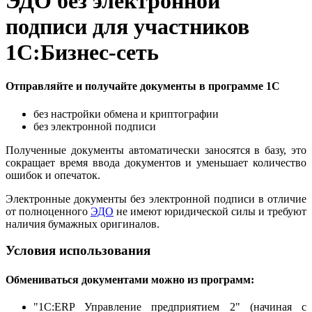
ЭДО без электронной
подписи для участников
1С:Бизнес-сеть
Отправляйте и получайте документы в программе 1С
без настройки обмена и криптографии
без электронной подписи
Полученные документы автоматически заносятся в базу, это
сокращает время ввода документов и уменьшает количество
ошибок и опечаток.
Электронные документы без электронной подписи в отличие
от полноценного
ЭДО
не имеют юридической силы и требуют
наличия бумажных оригиналов.
Условия использования
Обмениваться документами можно из программ:
"1С:ERP Управление предприятием 2" (начиная с