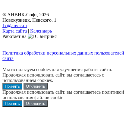
® АНВИК-Софт, 2026
Новокузнецк, Невского, 1
1c@anvic.ru
Карта сайта
|
Календарь
Работает на
Политика обработки персональных данных пользователей
сайта
Мы используем cookies для улучшения работы сайта.
Продолжая использовать сайт, вы соглашаетесь с
использованием cookies.
Принять
Отклонить
Продолжая использовать сайт, вы соглашаетесь политикой
использования файлов cookie
Принять
Отклонить