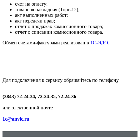
счет на оплату;
товарная накладная (Торг-12);
акт выполненных работ;
акт передачи прав;
отчет о продажах комиссионного товара;
отчет о списании комиссионного товара.
Обмен счетами-фактурами реализован в
1С-ЭДО
.
Для подключения к сервису обращайтесь по телефону
(3843) 72-24-34, 72-24-35, 72-24-36
или электронной почте
1c@anvic.ru