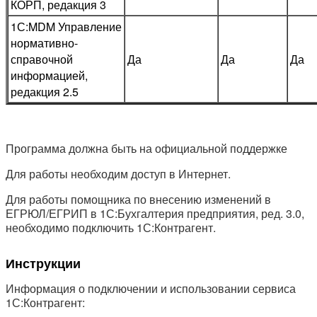
КОРП, редакция 3
1С:MDM Управление
нормативно-
справочной
Да​​​​​​​
Да​​​​​​​
Да​​​​​​​
информацией,
редакция 2.5
Программа должна быть на официальной поддержке
Для работы необходим доступ в Интернет.
Для работы помощника по внесению изменений в
ЕГРЮЛ/ЕГРИП в 1С:Бухгалтерия предприятия, ред. 3.0,
необходимо подключить 1С:Контрагент.
Инструкции
Информация о подключении и использовании сервиса
1С:Контрагент: