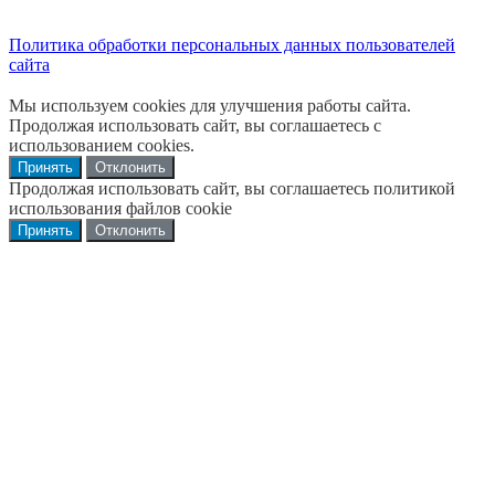
Политика обработки персональных данных пользователей
сайта
Мы используем cookies для улучшения работы сайта.
Продолжая использовать сайт, вы соглашаетесь с
использованием cookies.
Принять
Отклонить
Продолжая использовать сайт, вы соглашаетесь политикой
использования файлов cookie
Принять
Отклонить