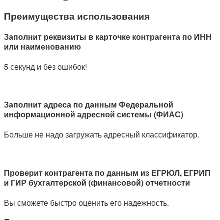
Преимущества использования
Заполнит реквизиты в карточке контрагента по ИНН
или наименованию
5 секунд и без ошибок!
Заполнит адреса по данным Федеральной
информационной адресной системы (ФИАС)
Больше не надо загружать адресный классификатор.
Проверит контрагента по данным из ЕГРЮЛ, ЕГРИП
и ГИР бухгалтерской (финансовой) отчетности
Вы сможете быстро оценить его надежность.