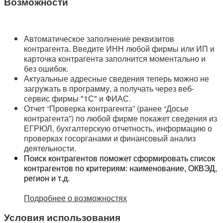
Возможности
Автоматическое заполнение реквизитов
контрагента. Введите ИНН любой фирмы или ИП и
карточка контрагента заполнится моментально и
без ошибок.
Актуальные адресные сведения теперь можно не
загружать в программу, а получать через веб-
сервис фирмы "1С" и ФИАС.
Отчет “Проверка контрагента” (ранее “Досье
контрагента”) по любой фирме покажет сведения из
ЕГРЮЛ, бухгалтерскую отчетность, информацию о
проверках госорганами и финансовый анализ
деятельности.
Поиск контрагентов поможет сформировать список
контрагентов по критериям: наименование, ОКВЭД,
регион и т.д.
Подробнее о возможностях
Условия использования