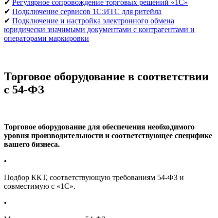
✔
Регулярное сопровождение торговых решений «1С»
✔
Подключение сервисов 1С:ИТС для ритейла
✔
Подключение и настройка электронного обмена
юридически значимыми документами с контрагентами и
операторами маркировки
Торговое оборудование в соответствии
с 54-ФЗ
Торговое оборудование для обеспечения необходимого
уровня производительности и соответствующее специфике
вашего бизнеса.
•
Подбор ККТ, соответствующую требованиям 54-ФЗ и
совместимую с «1С».
•