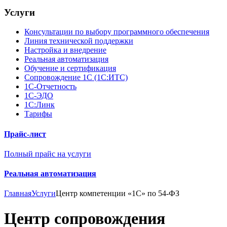
Услуги
Консультации по выбору программного обеспечения
Линия технической поддержки
Настройка и внедрение
Реальная автоматизация
Обучение и сертификация
Сопровождение 1С (1С:ИТС)
1С-Отчетность
1С-ЭДО
1С:Линк
Тарифы
Прайс-лист
Полный прайс на услуги
Реальная автоматизация
Главная
Услуги
Центр компетенции «1С» по 54-ФЗ
Центр сопровождения