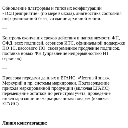
Обновление платформы и типовых конфигураций
«1С:Предприятие» (по мере выхода), диагностика состояния
информационной базы, создание архивной копии.
—
Контроль окончания сроков действия и наполняемости ФН,
ОФД, всех подписей, сервисов ИТС, официальной поддержки
ПО 1С, кассового ПО, своевременное продление подписок,
поставка новых ФН (управление непрерывностью ИТ-
сервисов).
—
Проверка передачи данных в ЕГАИС, «Честный знак»,
Меркурий и пр. системы маркировки. Подтверждение
прихода маркированной продукции (включая ЕГАИС),
перемещение остатков по регистрам учета, проведение
инвентаризации по маркированным товарам (включая
ЕГАИС).
Линия консультации: