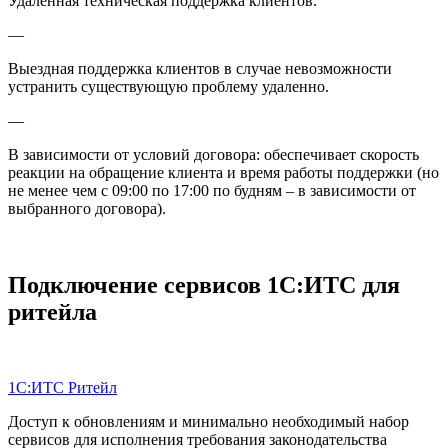
Удаленная техническая поддержка клиентов.
—
Выездная поддержка клиентов в случае невозможности
устранить существующую проблему удаленно.
—
В зависимости от условий договора: обеспечивает скорость
реакции на обращение клиента и время работы поддержки (но
не менее чем с 09:00 по 17:00 по будням – в зависимости от
выбранного договора).
Подключение сервисов 1С:ИТС для
ритейла
1С:ИТС
Ритейл
Доступ к обновлениям и минимально необходимый набор
сервисов для исполнения требования законодательства