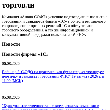
торговли
Компания «Анвик СОФТ» успешно подтвердила выполнение
требований и стандартов фирмы «1С» в области регулярного
сопровождения торговых решений 1С и обслуживания
торгового оборудования, а так же информационной и
консультативной поддержки пользователей «1С».
Новости
Новости фирмы «1С»
06.08.2026
Вебинар "1С-ЭДО на практике: как бухгалтер контролирует
первичку и закрывает требования ФНС" 19 августа 2026 г. в
11:00 (МСК)
05.08.2026
"Культура ответственности – секрет развития компании в