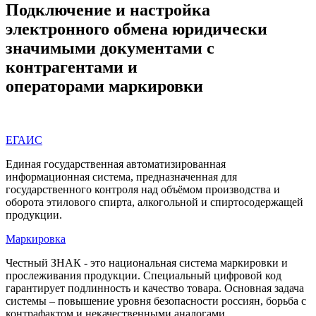
Подключение и настройка
электронного обмена юридически
значимыми документами с
контрагентами и
операторами маркировки
ЕГАИС
Единая государственная автоматизированная
информационная система, предназначенная для
государственного контроля над объёмом производства и
оборота этилового спирта, алкогольной и спиртосодержащей
продукции.
Маркировка
Честный ЗНАК - это национальная система маркировки и
прослеживания продукции. Специальный цифровой код
гарантирует подлинность и качество товара. Основная задача
системы – повышение уровня безопасности россиян, борьба с
контрафактом и некачественными аналогами.