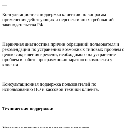
—
Консультационная поддержка клиентов по вопросам
применения действующих и перспективных требований
законодательства РФ.
—
Первичная диагностика причин обращений пользователя и
рекомендации по устранению возможных типовых проблем с
целью сокращения времени, необходимого на устранение
проблем в работе программно-аппаратного комплекса у
клиента.
—
Консультационная поддержка пользователей по
использованию ПО и кассовой техники клиента.
Техническая поддержка:
—