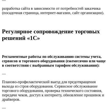
—
разработка сайта в зависимости от потребностей заказчика
(посадочная страница, интернет-магазин, сайт организации).
Регулярное сопровождение торговых
решений «1С»
Регламентные работы по обслуживанию системы учета,
сервисов и торгового оборудования (ежемесячно или чаще
в соответствии с выбранным тарифом обслуживания):
—
Планово-профилактический выезд для предотвращения
выхода из строя оборудования. Сервисное обслуживание
торгового оборудования, проверка технического состояния,
передачи чеков, доступ к интернету, обновление прошивок и
драйверов.
—