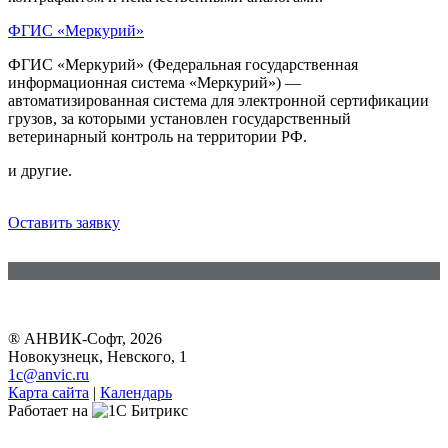
ФГИС «Меркурий»
ФГИС «Меркурий» (Федеральная государственная
информационная система «Меркурий») —
автоматизированная система для электронной сертификации
грузов, за которыми установлен государственный
ветеринарный контроль на территории РФ.
и другие.
Оставить заявку
® АНВИК-Софт, 2026
Новокузнецк, Невского, 1
1c@anvic.ru
Карта сайта
|
Календарь
Работает на