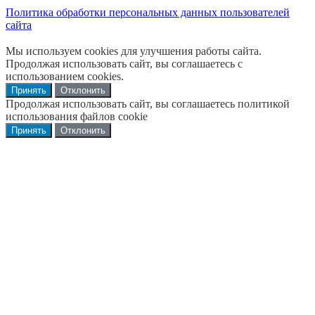
Политика обработки персональных данных пользователей
сайта
Мы используем cookies для улучшения работы сайта.
Продолжая использовать сайт, вы соглашаетесь с
использованием cookies.
Принять
Отклонить
Продолжая использовать сайт, вы соглашаетесь политикой
использования файлов cookie
Принять
Отклонить