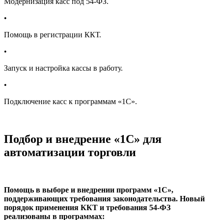
Модернизация касс под 54-ФЗ.
•
Помощь в регистрации ККТ.
•
Запуск и настройка кассы в работу.
•
Подключение касс к программам «1С».
Подбор и внедрение «1С» для
автоматизации торговли
Помощь в выборе и внедрении программ «1С»,
поддерживающих требования законодательства. Новый
порядок применения ККТ и требования 54‑ФЗ
реализованы в программах: