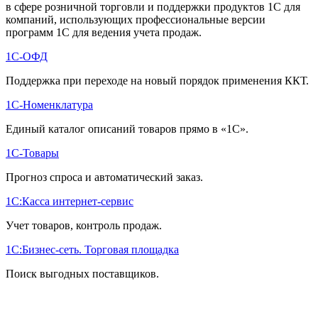
в сфере розничной торговли и поддержки продуктов 1С для
компаний, использующих профессиональные версии
программ 1С для ведения учета продаж.
1С-ОФД
Поддержка при переходе на новый порядок применения ККТ.
1С-Номенклатура
Единый каталог описаний товаров прямо в «1С».
1С-Товары
Прогноз спроса и автоматический заказ.
1С:Касса интернет-сервис
Учет товаров, контроль продаж.
1С:Бизнес-сеть. Торговая площадка
Поиск выгодных поставщиков.