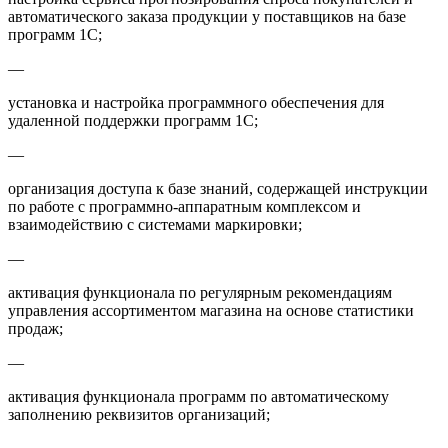
автоматического заказа продукции у поставщиков на базе
программ 1С;
—
установка и настройка программного обеспечения для
удаленной поддержки программ 1С;
—
организация доступа к базе знаний, содержащей инструкции
по работе с программно-аппаратным комплексом и
взаимодействию с системами маркировки;
—
активация функционала по регулярным рекомендациям
управления ассортиментом магазина на основе статистики
продаж;
—
активация функционала программ по автоматическому
заполнению реквизитов организаций;