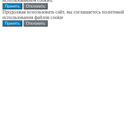
использованием cookies.
Принять
Отклонить
Продолжая использовать сайт, вы соглашаетесь политикой
использования файлов cookie
Принять
Отклонить