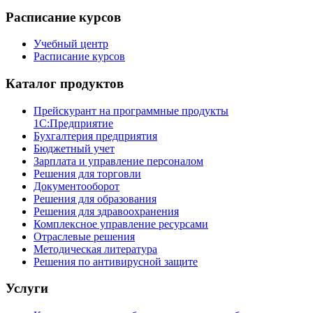
Расписание курсов
Учебный центр
Расписание курсов
Каталог продуктов
Прейскурант на программные продукты
1С:Предприятие
Бухгалтерия предприятия
Бюджетный учет
Зарплата и управление персоналом
Решения для торговли
Документооборот
Решения для образования
Решения для здравоохранения
Комплексное управление ресурсами
Отраслевые решения
Методическая литература
Решения по антивирусной защите
Услуги