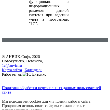
функционала и
информационных
разделов данной
системы при ведении
учета в программах
"1С".
® АНВИК-Софт, 2026
Новокузнецк, Невского, 1
1c@anvic.ru
Карта сайта
|
Календарь
Работает на
Политика обработки персональных данных пользователей
сайта
Мы используем cookies для улучшения работы сайта.
Продолжая использовать сайт, вы соглашаетесь с